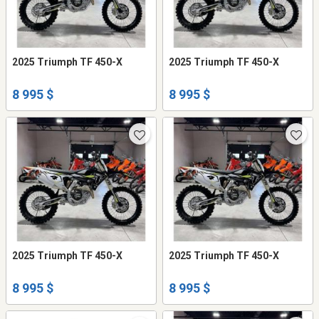
2025 Triumph TF 450-X
2025 Triumph TF 450-X
8 995 $
8 995 $
2025 Triumph TF 450-X
2025 Triumph TF 450-X
8 995 $
8 995 $