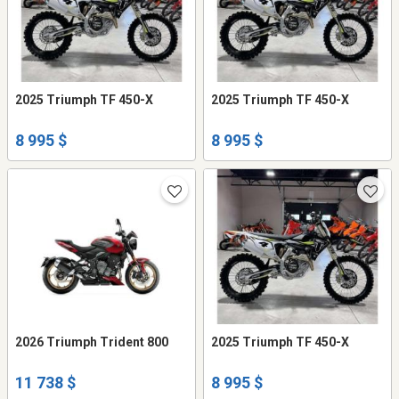
2025 Triumph TF 450-X
2025 Triumph TF 450-X
8 995 $
8 995 $
2026 Triumph Trident 800
2025 Triumph TF 450-X
11 738 $
8 995 $