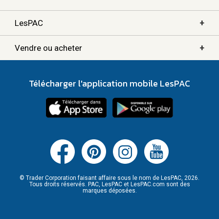
+
LesPAC
+
Vendre ou acheter
Télécharger l'application mobile LesPAC
© Trader Corporation faisant affaire sous le nom de LesPAC, 2026.
Tous droits réservés. PAC, LesPAC et LesPAC.com sont des
marques déposées.