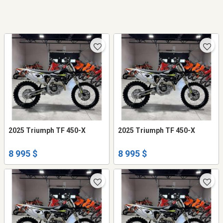
2025 Triumph TF 450-X
2025 Triumph TF 450-X
8 995 $
8 995 $