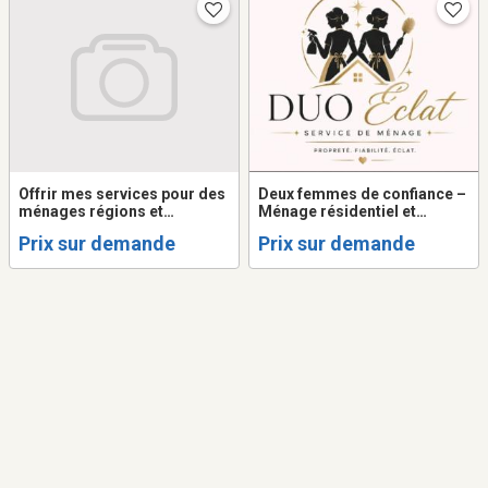
Offrir mes services pour des
Deux femmes de confiance –
ménages régions et
Ménage résidentiel et
hyacinthe
Commercials
Prix sur demande
Prix sur demande