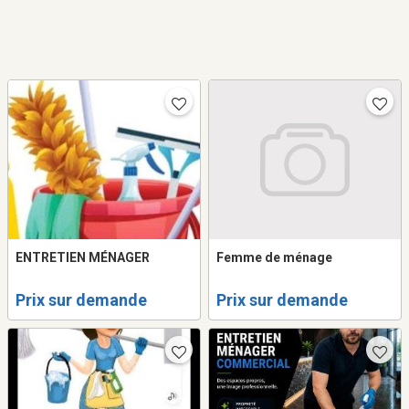
ENTRETIEN MÉNAGER
Femme de ménage
Prix sur demande
Prix sur demande