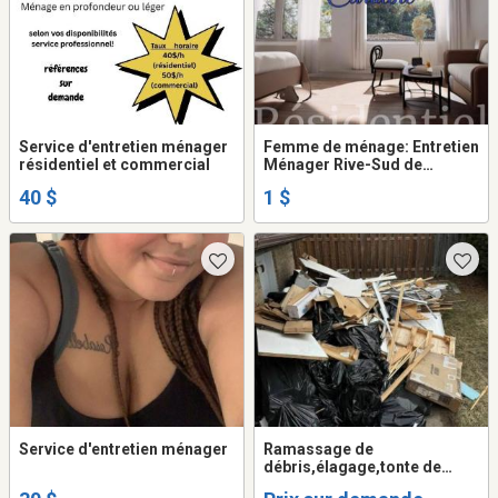
Service d'entretien ménager
Femme de ménage: Entretien
résidentiel et commercial
Ménager Rive-Sud de
Montréal
40 $
1 $
Service d'entretien ménager
Ramassage de
débris,élagage,tonte de
cèdres etc