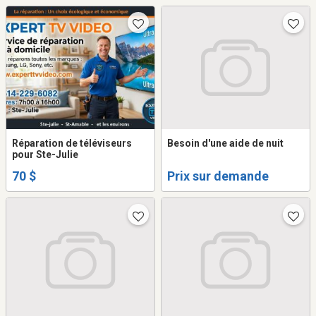
Réparation de téléviseurs
Besoin d'une aide de nuit
pour Ste-Julie
70 $
Prix sur demande