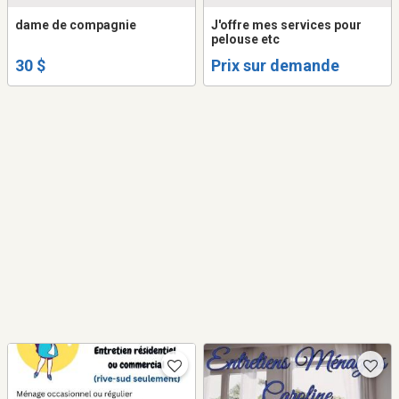
dame de compagnie
J'offre mes services pour
pelouse etc
30 $
Prix sur demande