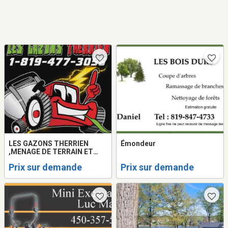
LES GAZONS THERRIEN
Émondeur
,MENAGE DE TERRAIN ET
HAIE DE CÈDRE
Prix sur demande
Prix sur demande