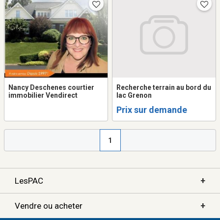
Nancy Deschenes courtier
Recherche terrain au bord du
immobilier Vendirect
lac Grenon
Prix sur demande
1
+
LesPAC
+
Vendre ou acheter