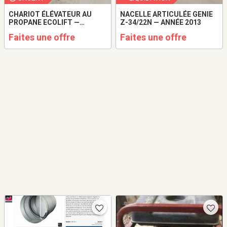
CHARIOT ÉLÉVATEUR AU
NACELLE ARTICULÉE GENIE
PROPANE ECOLIFT —
Z-34/22N — ANNÉE 2013
CAPACITÉ DE 3 000 KG
Faites une offre
Faites une offre