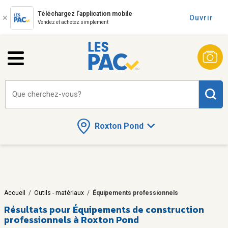
Téléchargez l'application mobile
Ouvrir
Vendez et achetez simplement
Que cherchez-vous?
Roxton Pond
Accueil
/
Outils - matériaux
/
Équipements professionnels
Résultats pour
Équipements de construction
professionnels à Roxton Pond