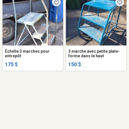
Échelle 3 marches pour
3 marche avec petite plate-
entrepôt
forme dans le haut
175 $
150 $