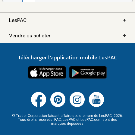
+
LesPAC
+
Vendre ou acheter
Télécharger l'application mobile LesPAC
© Trader Corporation faisant affaire sous le nom de LesPAC, 2026.
Tous droits réservés. PAC, LesPAC et LesPAC.com sont des
marques déposées.