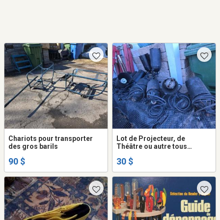
Chariots pour transporter
Lot de Projecteur, de
des gros barils
Théâtre ou autre tous
fonctionnelle
90 $
30 $