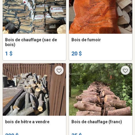
Bois de chauffage (sac de
Bois de fumoir
bois)
1 $
20 $
bois de hêtre a vendre
Bois de chauffage (franc)