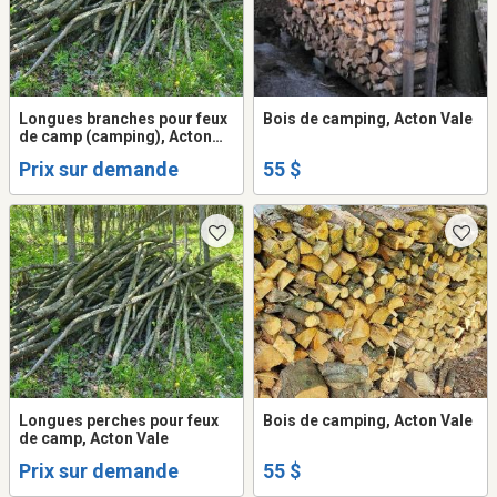
Longues branches pour feux
Bois de camping, Acton Vale
de camp (camping), Acton
Vale
Prix sur demande
55 $
Longues perches pour feux
Bois de camping, Acton Vale
de camp, Acton Vale
Prix sur demande
55 $