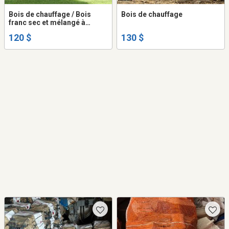
Bois de chauffage / Bois
Bois de chauffage
franc sec et mélangé à
vendre
120 $
130 $