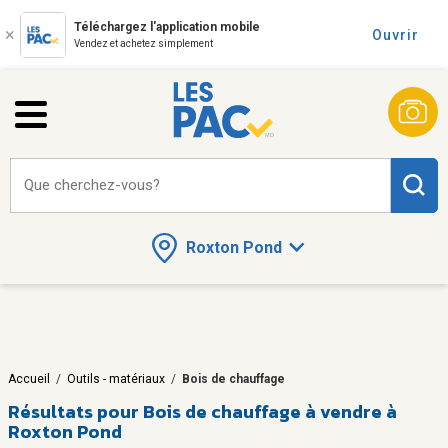
Téléchargez l'application mobile
Ouvrir
Vendez et achetez simplement
Que cherchez-vous?
Roxton Pond
Accueil
/
Outils - matériaux
/
Bois de chauffage
Résultats pour
Bois de chauffage à vendre à
Roxton Pond