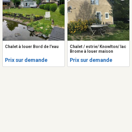
Chalet à louer Bord de l'eau
Chalet / estrie/ Knowlton/ lac
Brome à louer maison
Prix sur demande
Prix sur demande