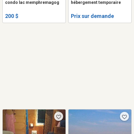
condo lac memphremagog
hébergement temporaire
200 $
Prix sur demande