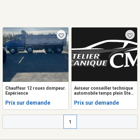
Chauffeur 12 roues dompeur.
Aviseur conseiller technique
Expérience
automobile temps plein Ste-
Anne-des-lacs
Prix sur demande
Prix sur demande
1