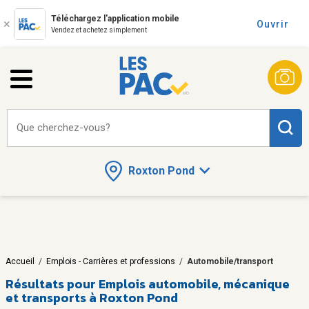
Téléchargez l'application mobile
Ouvrir
Vendez et achetez simplement
Que cherchez-vous?
Roxton Pond
Accueil
/
Emplois - Carrières et professions
/
Automobile/transport
Résultats pour
Emplois automobile, mécanique
et transports à Roxton Pond