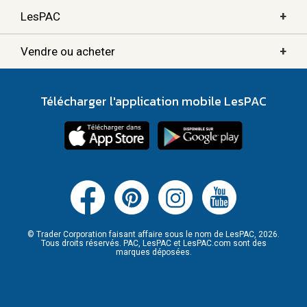
+
LesPAC
+
Vendre ou acheter
Télécharger l'application mobile LesPAC
© Trader Corporation faisant affaire sous le nom de LesPAC, 2026.
Tous droits réservés. PAC, LesPAC et LesPAC.com sont des
marques déposées.