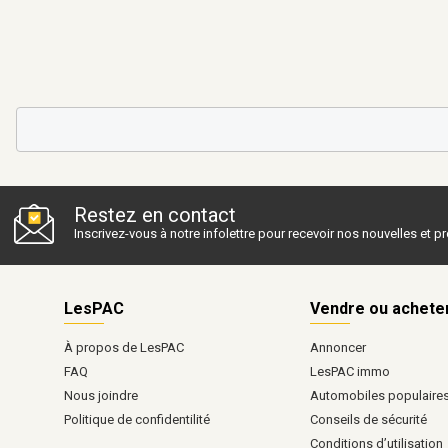
Restez en contact
Inscrivez-vous à notre infolettre pour recevoir nos nouvelles et 
LesPAC
Vendre ou achete
À propos de LesPAC
Annoncer
FAQ
LesPAC immo
Nous joindre
Automobiles populaire
Politique de confidentilité
Conseils de sécurité
Conditions d’utilisation