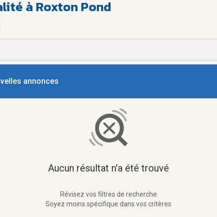
alité à Roxton Pond
ouvelles annonces
Aucun résultat n'a été trouvé
Révisez vos filtres de recherche
Soyez moins spécifique dans vos critères