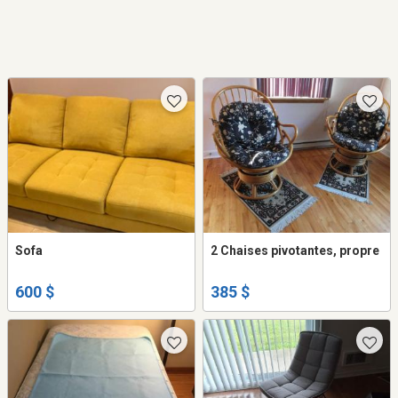
Sofa
2 Chaises pivotantes, propre
600 $
385 $