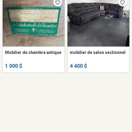
Mobilier de chambre antique
mobilier de salon sectionnel
1 000 $
4 400 $