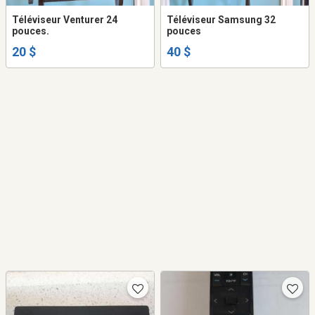
Téléviseur Venturer 24
Téléviseur Samsung 32
pouces.
pouces
20 $
40 $