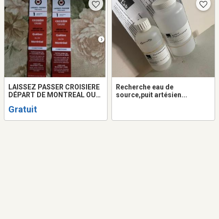
LAISSEZ PASSER CROISIERE
Recherche eau de
DÉPART DE MONTREAL OU
source,puit artésien...
QUEBEC
Gratuit