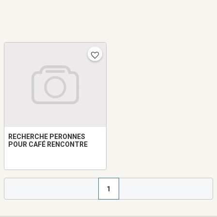
RECHERCHE PERONNES
POUR CAFÉ RENCONTRE
1