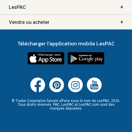
+
LesPAC
+
Vendre ou acheter
Télécharger l'application mobile LesPAC
© Trader Corporation faisant affaire sous le nom de LesPAC, 2026.
Tous droits réservés. PAC, LesPAC et LesPAC.com sont des
marques déposées.