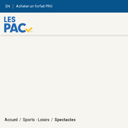
EN
Acheter un forfait PRO
Accueil
/
Sports - Loisirs
/
Spectacles