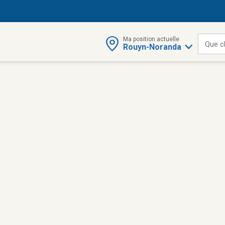
Ma position actuelle
Que c
Rouyn-Noranda