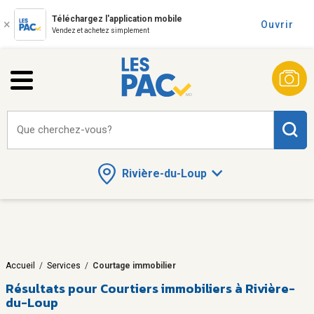
Téléchargez l'application mobile
Ouvrir
Vendez et achetez simplement
Que cherchez-vous?
Rivière-du-Loup
Accueil
/
Services
/
Courtage immobilier
Résultats pour
Courtiers immobiliers à Rivière-
du-Loup