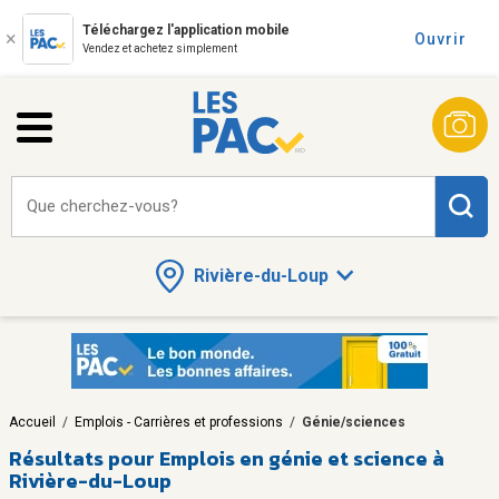
Téléchargez l'application mobile
Ouvrir
Vendez et achetez simplement
Que cherchez-vous?
Rivière-du-Loup
Accueil
/
Emplois - Carrières et professions
/
Génie/sciences
Résultats pour
Emplois en génie et science à
Rivière-du-Loup