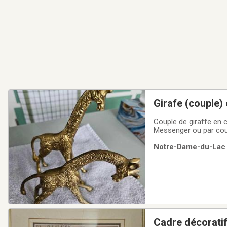
Girafe (couple) 
Couple de giraffe en 
Messenger ou par cour
Notre-Dame-du-Lac (
Cadre décoratif