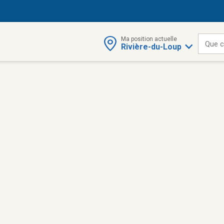
Ma position actuelle
Que c
Rivière-du-Loup