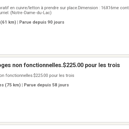
ratif en cuivre/letton à prendre sur place.Dimension : 16X16me cont
rriel. (Notre-Dame-du-Lac)
61 km) | Parue depuis 90 jours
ges non fonctionnelles.$225.00 pour les trois
n fonctionnelles.$225.00 pour les trois
s (75 km) | Parue depuis 58 jours