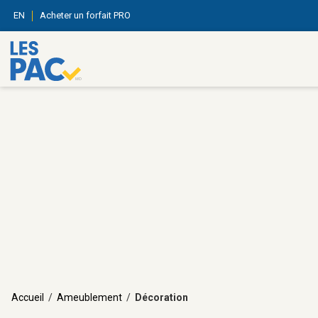
EN
Acheter un forfait PRO
Accueil
/
Ameublement
/
Décoration