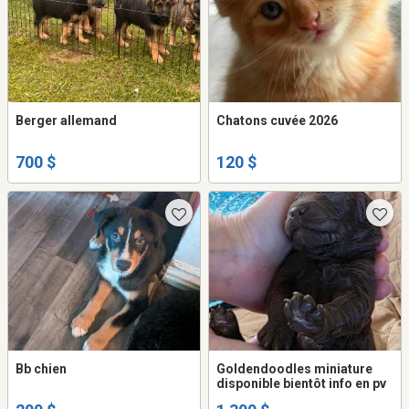
Berger allemand
Chatons cuvée 2026
700 $
120 $
Bb chien
Goldendoodles miniature
disponible bientôt info en pv