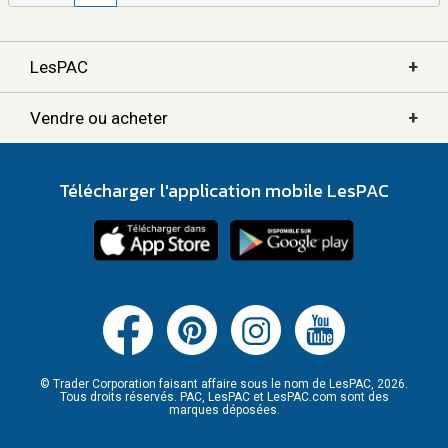
+
LesPAC
+
Vendre ou acheter
Télécharger l'application mobile LesPAC
© Trader Corporation faisant affaire sous le nom de LesPAC, 2026.
Tous droits réservés. PAC, LesPAC et LesPAC.com sont des
marques déposées.