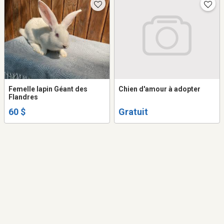
Femelle lapin Géant des
Chien d'amour à adopter
Flandres
60 $
Gratuit