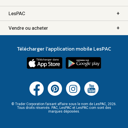
+
LesPAC
+
Vendre ou acheter
Télécharger l'application mobile LesPAC
© Trader Corporation faisant affaire sous le nom de LesPAC, 2026.
Tous droits réservés. PAC, LesPAC et LesPAC.com sont des
marques déposées.