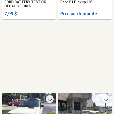
FORD BATTERY TEST OK
Ford F1 Pickup 1951
DECAL STICKER
7,99 $
Prix sur demande