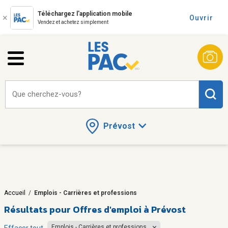
Téléchargez l'application mobile
Ouvrir
Vendez et achetez simplement
Que cherchez-vous?
Prévost
Accueil
/
Emplois - Carrières et professions
Résultats pour
Offres d'emploi à Prévost
Emplois - Carrières et professions