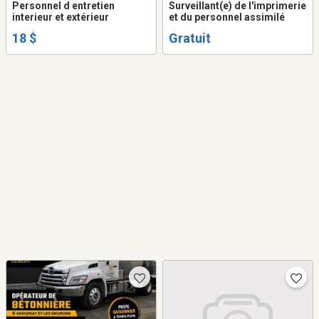
Personnel d entretien
Surveillant(e) de l'imprimerie
interieur et extérieur
et du personnel assimilé
18 $
Gratuit