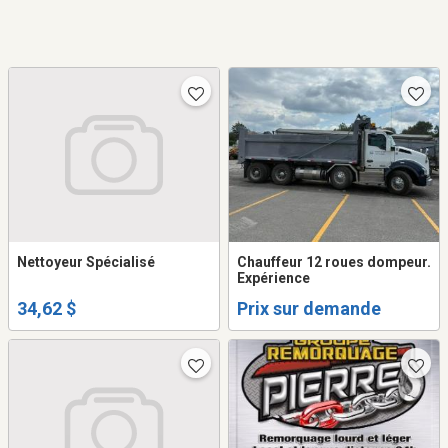
Nettoyeur Spécialisé
Chauffeur 12 roues dompeur.
Expérience
34,62 $
Prix sur demande