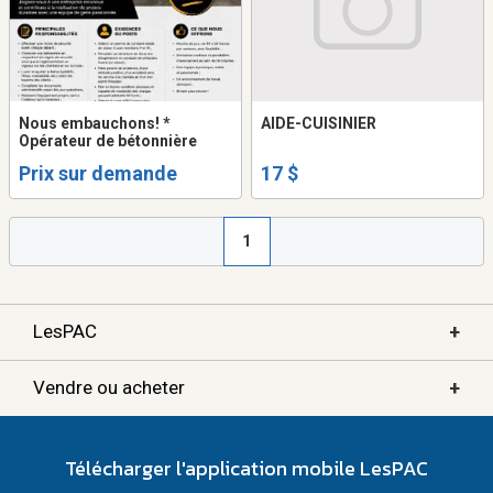
Nous embauchons! *
AIDE-CUISINIER
Opérateur de bétonnière
Prix sur demande
17 $
1
+
LesPAC
+
Vendre ou acheter
Télécharger l'application mobile LesPAC