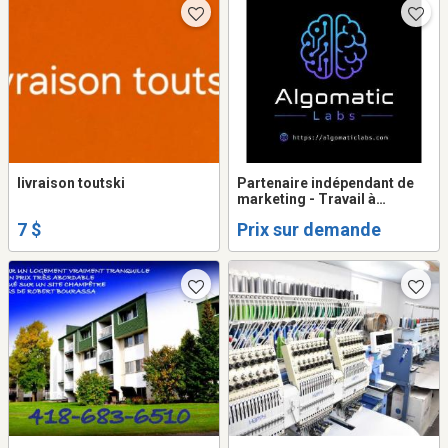
livraison toutski
Partenaire indépendant de
marketing - Travail à
commission
7 $
Prix sur demande