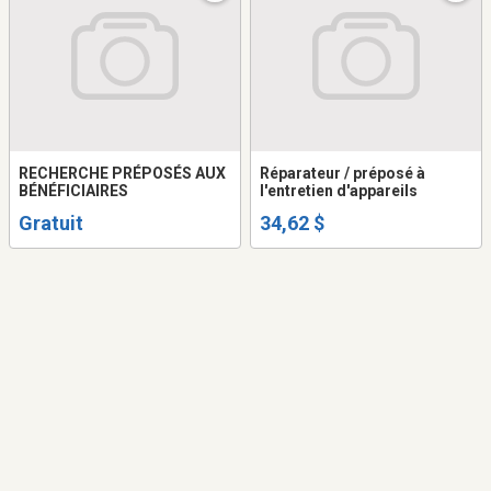
RECHERCHE PRÉPOSÉS AUX
Réparateur / préposé à
BÉNÉFICIAIRES
l'entretien d'appareils
Gratuit
34,62 $