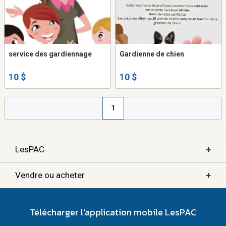
service des gardiennage
Gardienne de chien
10 $
10 $
1
+
LesPAC
+
Vendre ou acheter
Télécharger l'application mobile LesPAC