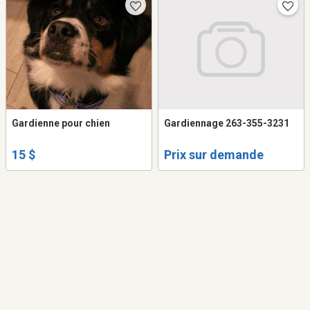
Gardienne pour chien
Gardiennage 263-355-3231
15 $
Prix sur demande