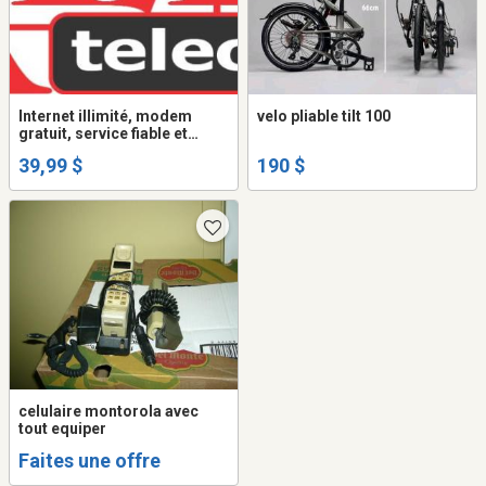
Internet illimité, modem
velo pliable tilt 100
gratuit, service fiable et
garanti
39,99 $
190 $
celulaire montorola avec
tout equiper
Faites une offre