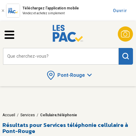
Téléchargez l'application mobile
Ouvrir
Vendez et achetez simplement
Que cherchez-vous?
Pont-Rouge
Accueil
/
Services
/
Cellulaire/téléphonie
Résultats pour
Services téléphonie cellulaire à
Pont-Rouge