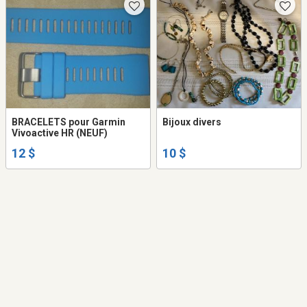
BRACELETS pour Garmin
Bijoux divers
Vivoactive HR (NEUF)
12 $
10 $