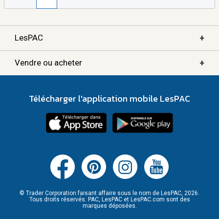
+
LesPAC
+
Vendre ou acheter
Télécharger l'application mobile LesPAC
© Trader Corporation faisant affaire sous le nom de LesPAC, 2026.
Tous droits réservés. PAC, LesPAC et LesPAC.com sont des
marques déposées.