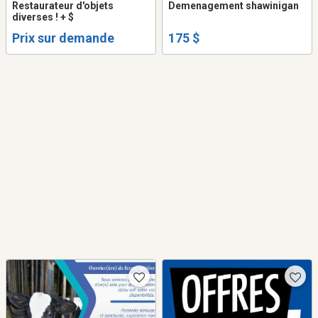
Restaurateur d'objets
Demenagement shawinigan
diverses ! + $
Prix sur demande
175 $