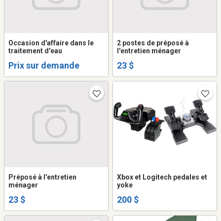
Occasion d'affaire dans le
2 postes de préposé à
traitement d'eau
l'entretien ménager
Prix sur demande
23 $
Préposé à l'entretien
Xbox et Logitech pedales et
ménager
yoke
23 $
200 $