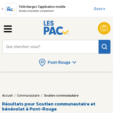
Téléchargez l'application mobile
Ouvrir
Vendez et achetez simplement
Que cherchez-vous?
Pont-Rouge
Accueil
/
Communautaire
/
Soutien communautaire
Résultats pour
Soutien communautaire et
bénévolat à Pont-Rouge