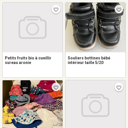
Petits fruits bio à cueillir
Souliers bottines bébé
sureau aronie
intérieur taille 5/20