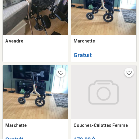
A vendre
Marchette
Gratuit
Marchette
Couches-Culottes Femme