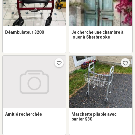
Déambulateur $200
Je cherche une chambre à
louer à Sherbrooke
Amitié recherchée
Marchette pliable avec
panier $30