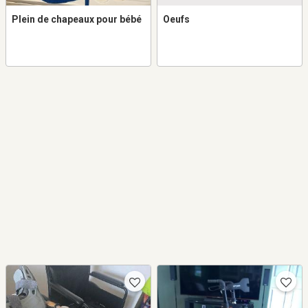
Plein de chapeaux pour bébé
Oeufs