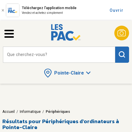
Téléchargez l'application mobile
Ouvrir
Vendez et achetez simplement
Que cherchez-vous?
Pointe-Claire
Accueil
/
Informatique
/
Périphériques
Résultats pour
Périphériques d'ordinateurs à
Pointe-Claire