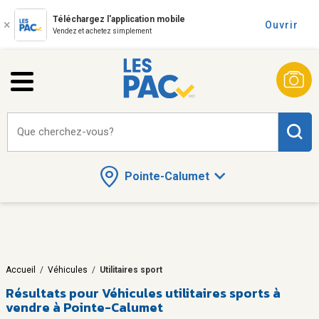
Téléchargez l'application mobile
Ouvrir
Vendez et achetez simplement
Que cherchez-vous?
Pointe-Calumet
Accueil
/
Véhicules
/
Utilitaires sport
Résultats pour
Véhicules utilitaires sports à
vendre à Pointe-Calumet