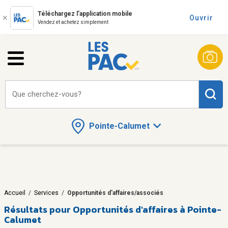
Téléchargez l'application mobile
Ouvrir
Vendez et achetez simplement
Que cherchez-vous?
Pointe-Calumet
Accueil
/
Services
/
Opportunités d'affaires/associés
Résultats pour
Opportunités d'affaires à Pointe-
Calumet