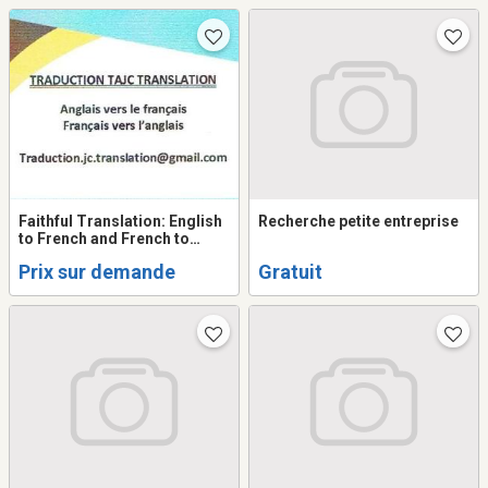
Faithful Translation: English
Recherche petite entreprise
to French and French to
English
Prix sur demande
Gratuit