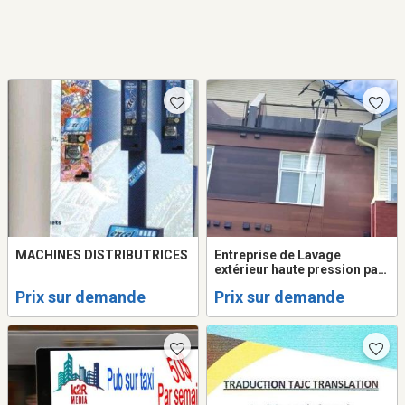
MACHINES DISTRIBUTRICES
Entreprise de Lavage
extérieur haute pression par
drone
Prix sur demande
Prix sur demande