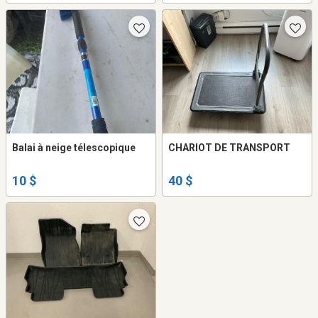
Balai à neige télescopique
CHARIOT DE TRANSPORT
10 $
40 $