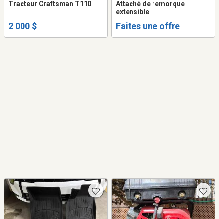
Tracteur Craftsman T110
Attaché de remorque
extensible
2 000 $
Faites une offre