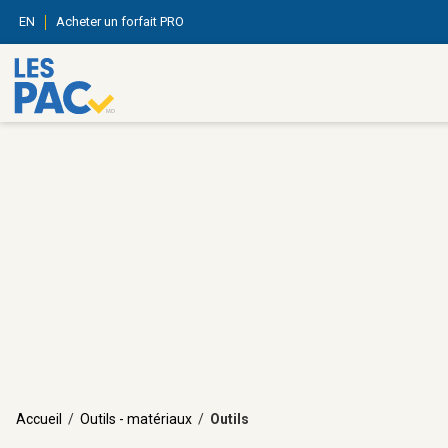
EN
Acheter un forfait PRO
Accueil
/
Outils - matériaux
/
Outils