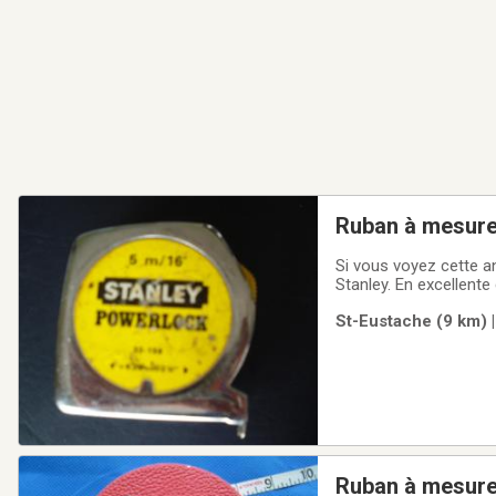
Ruban à mesure
Si vous voyez cette a
Stanley. En excellente
St-Eustache (9 km) |
Ruban à mesure