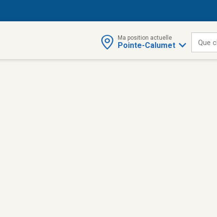
Ma position actuelle
Que c
Pointe-Calumet