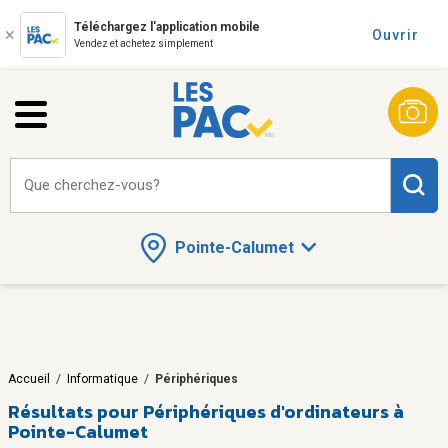
Téléchargez l'application mobile
Ouvrir
Vendez et achetez simplement
Que cherchez-vous?
Pointe-Calumet
Accueil
/
Informatique
/
Périphériques
Résultats pour
Périphériques d'ordinateurs à
Pointe-Calumet