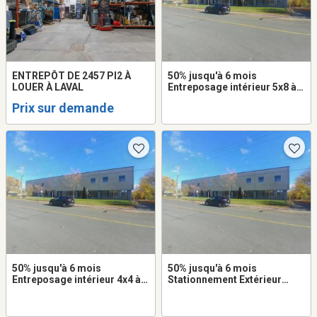
ENTREPÔT DE 2457 PI2 À
50% jusqu'à 6 mois
LOUER À LAVAL
Entreposage intérieur 5x8 à
louer dans Saint-Laurent
Prix sur demande
50% jusqu'à 6 mois
50% jusqu'à 6 mois
Entreposage intérieur 4x4 à
Stationnement Extérieur
louer dans Saint-Laurent
8x16 à louer dans Saint-
Laurent