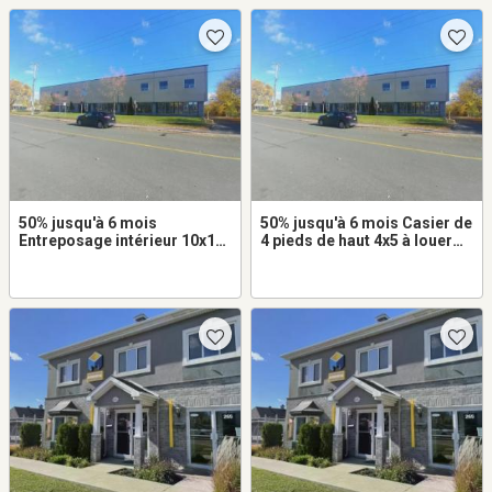
50% jusqu'à 6 mois
50% jusqu'à 6 mois Casier de
Entreposage intérieur 10x12
4 pieds de haut 4x5 à louer
à louer dans Saint-Laurent
dans Saint-Laurent