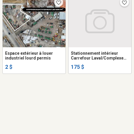
Espace extérieur à louer
Stationnement intérieur
industriel lourd permis
Carrefour Laval/Complexe
aquatique
2 $
175 $