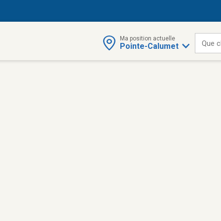
Ma position actuelle
Que c
Pointe-Calumet