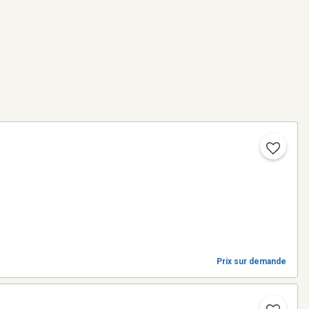
Prix sur demande