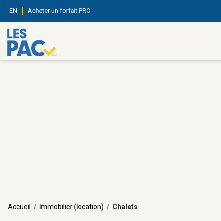
EN
Acheter un forfait PRO
Accueil
/
Immobilier (location)
/
Chalets