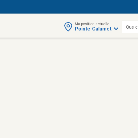
Ma position actuelle
Que c
Pointe-Calumet