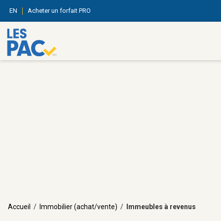
EN
Acheter un forfait PRO
Accueil
/
Immobilier (achat/vente)
/
Immeubles à revenus