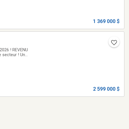
1 369 000 $
 2026 ! REVENU
 secteur ! Un
2 599 000 $