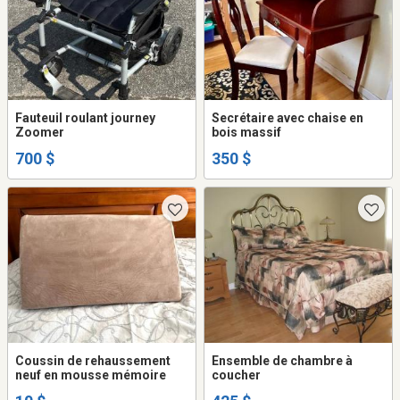
Fauteuil roulant journey
Secrétaire avec chaise en
Zoomer
bois massif
700 $
350 $
Coussin de rehaussement
Ensemble de chambre à
neuf en mousse mémoire
coucher