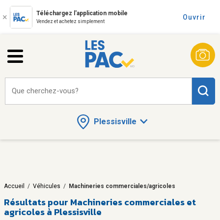
Téléchargez l'application mobile
Ouvrir
Vendez et achetez simplement
Que cherchez-vous?
Plessisville
Accueil
/
Véhicules
/
Machineries commerciales/agricoles
Résultats pour
Machineries commerciales et
agricoles à Plessisville