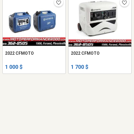
2022 CFMOTO
2022 CFMOTO
1 000 $
1 700 $