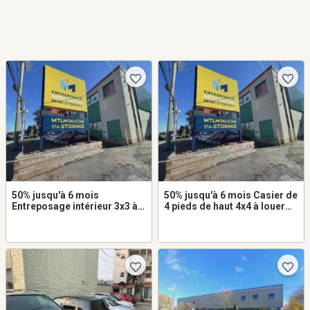
50% jusqu'à 6 mois
50% jusqu'à 6 mois Casier de
Entreposage intérieur 3x3 à
4 pieds de haut 4x4 à louer
louer dans Lachine
dans Lachine