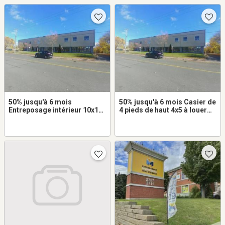
50% jusqu'à 6 mois
50% jusqu'à 6 mois Casier de
Entreposage intérieur 10x12
4 pieds de haut 4x5 à louer
à louer dans Saint-Laurent
dans Saint-Laurent