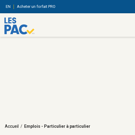
EN
Acheter un forfait PRO
Accueil
/
Emplois - Particulier à particulier