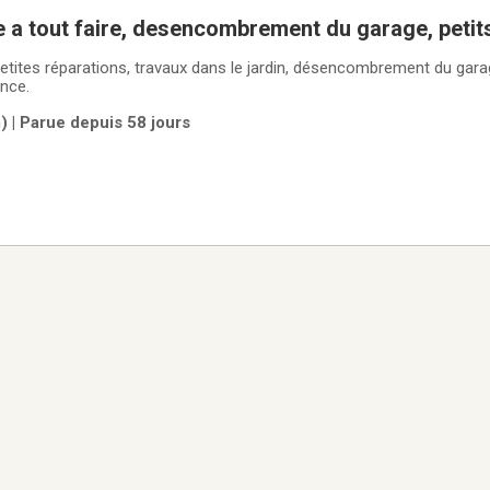
a tout faire, desencombrement du garage, petits
etites réparations, travaux dans le jardin, désencombrement du gara
nce.
 | Parue depuis 58 jours