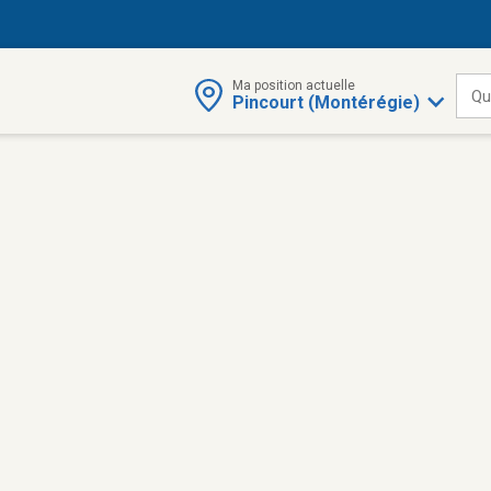
Ma position actuelle
Qu
Pincourt (Montérégie)