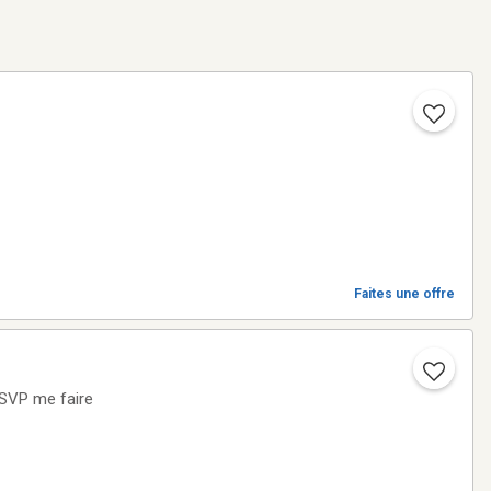
Faites une offre
eSVP me faire