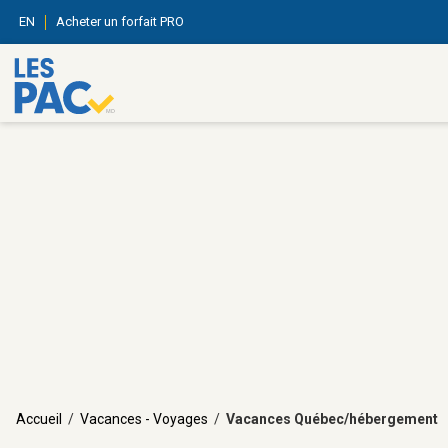
EN
Acheter un forfait PRO
Accueil
/
Vacances - Voyages
/
Vacances Québec/hébergement