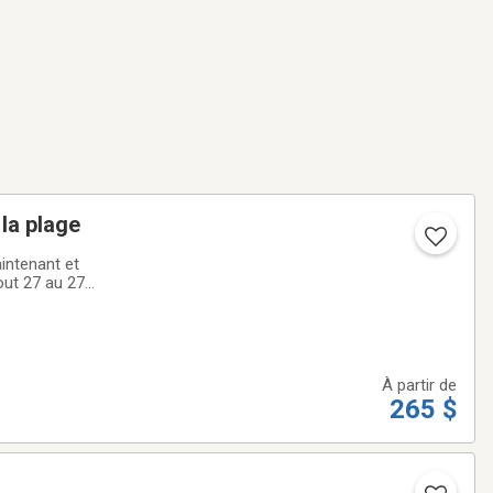
la plage
intenant et
À partir de
265 $