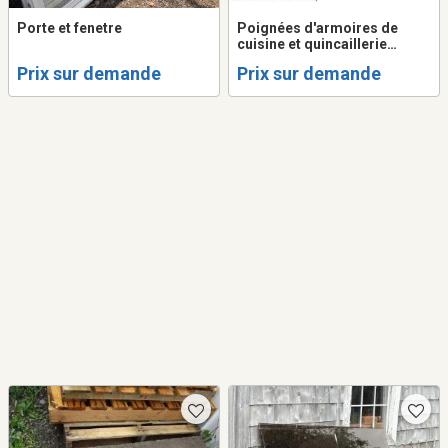
Porte et fenetre
Poignées d'armoires de
cuisine et quincaillerie
spécialisée
Prix sur demande
Prix sur demande