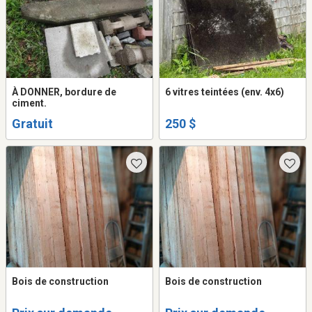
À DONNER, bordure de
6 vitres teintées (env. 4x6)
ciment.
Gratuit
250 $
Bois de construction
Bois de construction