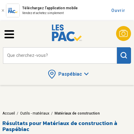
Téléchargez l'application mobile
Ouvrir
Vendez et achetez simplement
Que cherchez-vous?
Paspébiac
Accueil
/
Outils - matériaux
/
Matériaux de construction
Résultats pour
Matériaux de construction à
Paspébiac