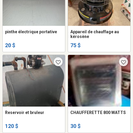
pinthe électrique portative
Appareil de chauffage au
kérosène
20 $
75 $
Reservoir et bruleur
CHAUFFERETTE 800 WATTS
120 $
30 $