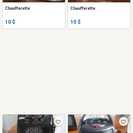
Chaufferette
Chaufferette
10 $
10 $