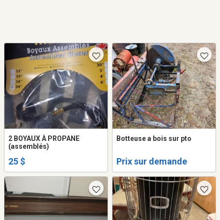
2 BOYAUX À PROPANE
Botteuse a bois sur pto
(assemblés)
25 $
Prix sur demande