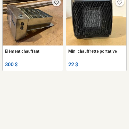
Elément chauffant
Mini chauffrette portative
300 $
22 $