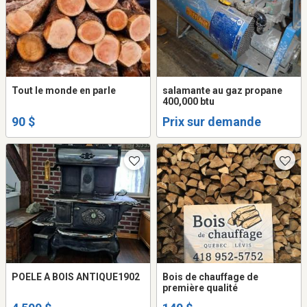
Tout le monde en parle
salamante au gaz propane
400,000 btu
90 $
Prix sur demande
POELE A BOIS ANTIQUE1902
Bois de chauffage de
première qualité