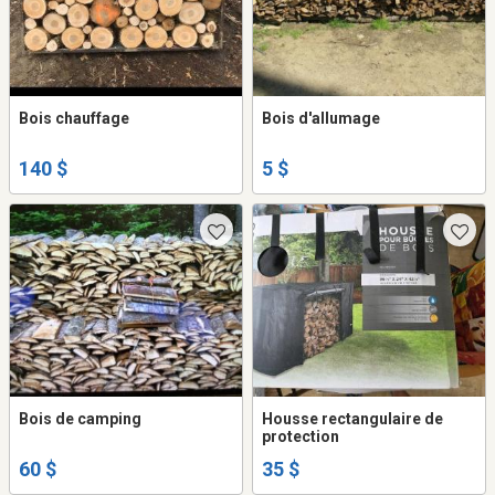
Bois chauffage
Bois d'allumage
140 $
5 $
Bois de camping
Housse rectangulaire de
protection
60 $
35 $