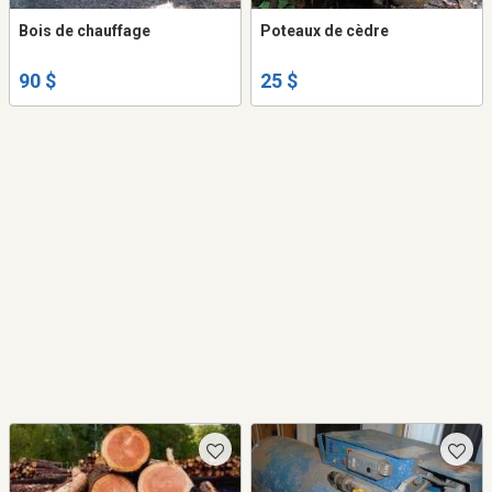
Bois de chauffage
Poteaux de cèdre
90 $
25 $