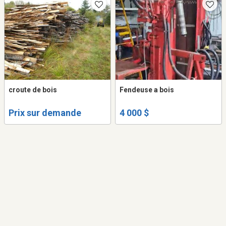
croute de bois
Fendeuse a bois
Prix sur demande
4 000 $