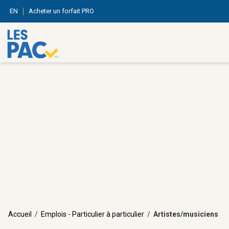
EN
Acheter un forfait PRO
Accueil
/
Emplois - Particulier à particulier
/
Artistes/musiciens