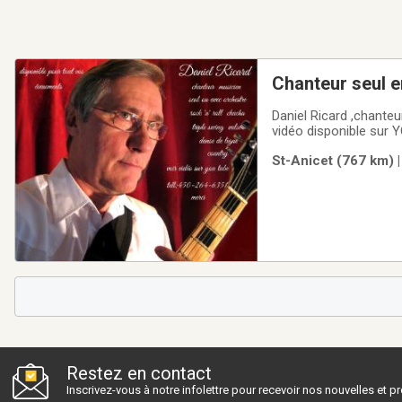
Chanteur seul e
Daniel Ricard ,chante
vidéo disponible sur 
St-Anicet (767 km) |
Restez en contact
Inscrivez-vous à notre infolettre pour recevoir nos nouvelles et 