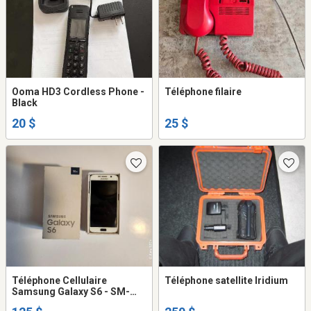
Ooma HD3 Cordless Phone -
Téléphone filaire
Black
20 $
25 $
Téléphone Cellulaire
Téléphone satellite Iridium
Samsung Galaxy S6 - SM-
G920W8 - Blanc - Unlocked