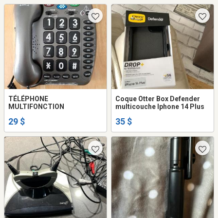
TÉLÉPHONE
Coque Otter Box Defender
MULTIFONCTION
multicouche Iphone 14 Plus
29 $
35 $