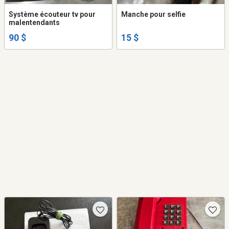
Système écouteur tv pour
Manche pour selfie
malentendants
90 $
15 $