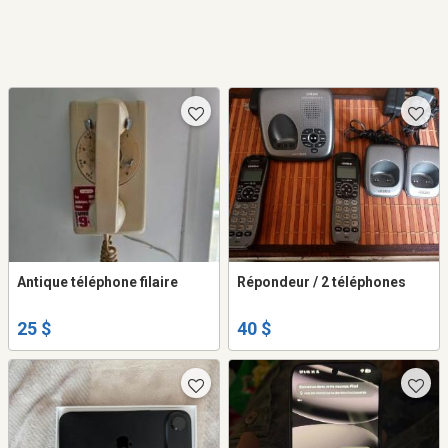
Antique téléphone filaire
Répondeur / 2 téléphones
25 $
40 $