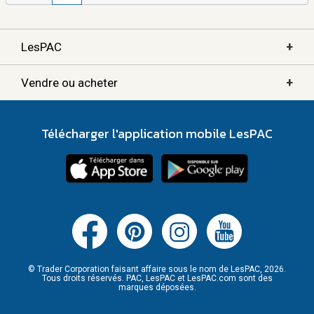
+
LesPAC
+
Vendre ou acheter
Télécharger l'application mobile LesPAC
© Trader Corporation faisant affaire sous le nom de LesPAC, 2026.
Tous droits réservés. PAC, LesPAC et LesPAC.com sont des
marques déposées.