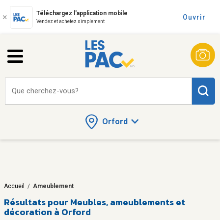
Téléchargez l'application mobile
Ouvrir
Vendez et achetez simplement
Que cherchez-vous?
Orford
Accueil
/
Ameublement
Résultats pour
Meubles, ameublements et
décoration à Orford