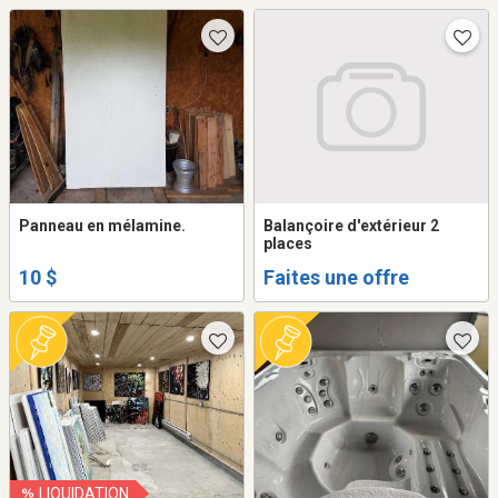
Panneau en mélamine.
Balançoire d'extérieur 2
places
10 $
Faites une offre
LIQUIDATION