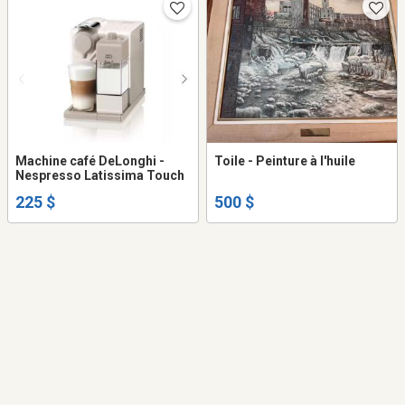
Machine café DeLonghi -
Toile - Peinture à l'huile
Nespresso Latissima Touch
225 $
500 $