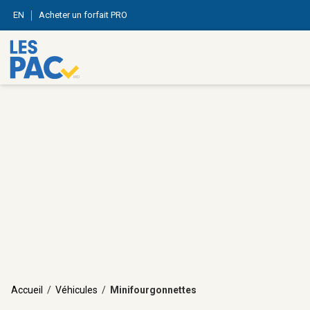
EN
Acheter un forfait PRO
Accueil
/
Véhicules
/
Minifourgonnettes