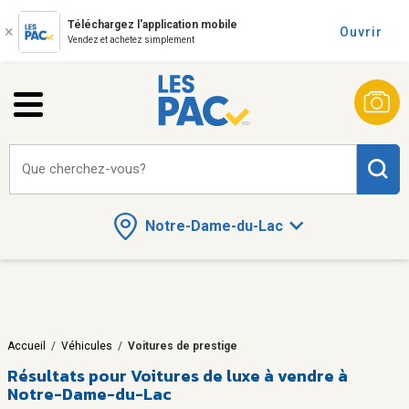
Téléchargez l'application mobile
Ouvrir
Vendez et achetez simplement
Que cherchez-vous?
Notre-Dame-du-Lac
Accueil
/
Véhicules
/
Voitures de prestige
Résultats pour
Voitures de luxe à vendre à
Notre-Dame-du-Lac