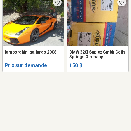
lamborghini gallardo 2008
BMW 320I Suplex Gmbh Coils
Springs Germany
Prix sur demande
150 $