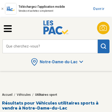
Téléchargez l'application mobile
Ouvrir
Vendez et achetez simplement
Que cherchez-vous?
Notre-Dame-du-Lac
Accueil
/
Véhicules
/
Utilitaires sport
Résultats pour
Véhicules utilitaires sports à
vendre à Notre-Dame-du-Lac