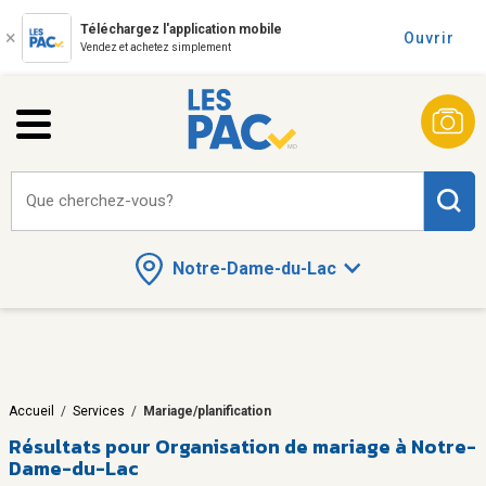
Téléchargez l'application mobile
Ouvrir
Vendez et achetez simplement
Que cherchez-vous?
Notre-Dame-du-Lac
Accueil
/
Services
/
Mariage/planification
Résultats pour
Organisation de mariage à Notre-
Dame-du-Lac