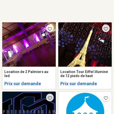
Location de 2 Palmiers au
Location Tour Eiffel illuminé
led
de 12 pieds de haut
Prix sur demande
Prix sur demande